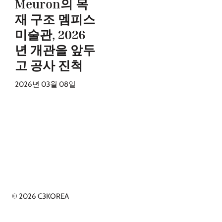
Meuron의 목
재 구조 멤피스
미술관, 2026
년 개관을 앞두
고 공사 진척
2026년 03월 08일
© 2026 C3KOREA