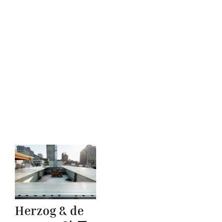
Herzog & de