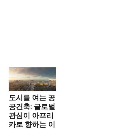
도시를 여는 공
공건축: 글로벌
관심이 아프리
카로 향하는 이