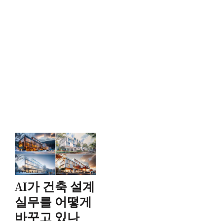
AI가 건축 설계
실무를 어떻게
바꾸고 있나