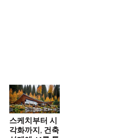
스케치부터 시
각화까지, 건축