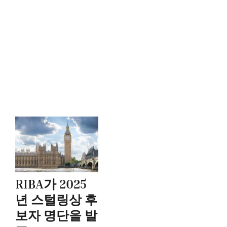
RIBA가 2025
년 스털링상 후
보자 명단을 발