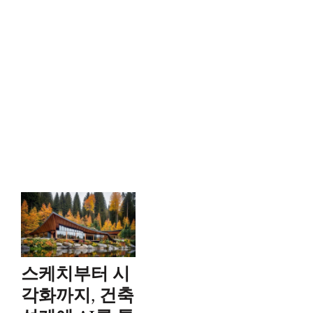
스케치부터 시
각화까지, 건축