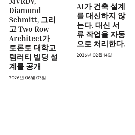
MVRDV,
AI가 건축 설계
Diamond
를 대신하지 않
Schmitt, 그리
는다. 대신 서
고 Two Row
류 작업을 자동
Architect가
으로 처리한다.
토론토 대학교
템러티 빌딩 설
2026년 02월 14일
계를 공개
2026년 06월 03일