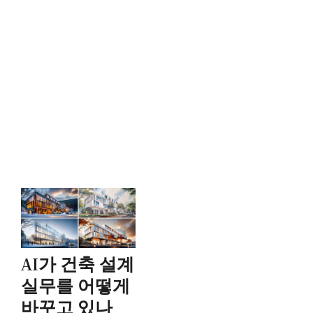
AI가 건축 설계
실무를 어떻게
바꾸고 있나