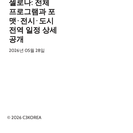
셀로나: 전체
프로그램과 포
맷·전시·도시
전역 일정 상세
공개
2026년 05월 28일
© 2026 C3KOREA