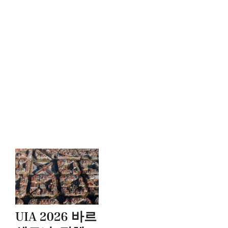
UIA 2026 바르