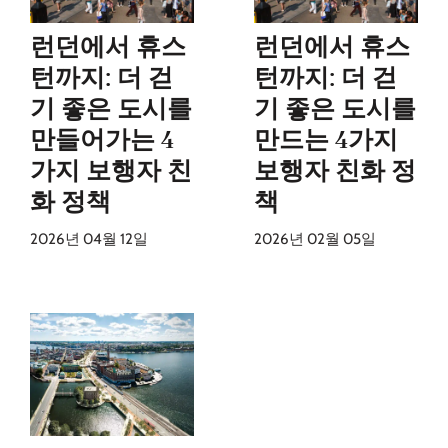
런던에서 휴스
런던에서 휴스
턴까지: 더 걷
턴까지: 더 걷
기 좋은 도시를
기 좋은 도시를
만들어가는 4
만드는 4가지
가지 보행자 친
보행자 친화 정
화 정책
책
2026년 04월 12일
2026년 02월 05일