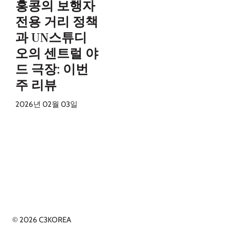
홍콩의 보행자
전용 거리 정책
과 UN스튜디
오의 센트럴 야
드 극장: 이번
주 리뷰
2026년 02월 03일
© 2026 C3KOREA