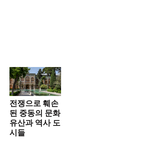
전쟁으로 훼손
된 중동의 문화
유산과 역사 도
시들