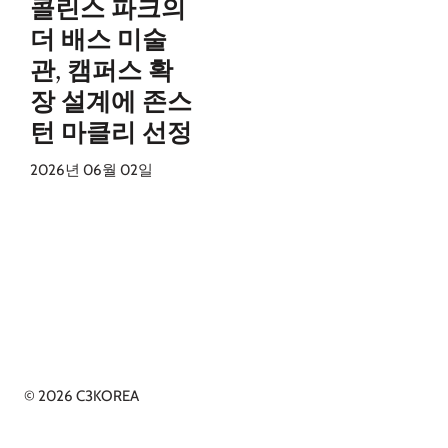
콜린스 파크의
더 배스 미술
관, 캠퍼스 확
장 설계에 존스
턴 마클리 선정
2026년 06월 02일
© 2026 C3KOREA