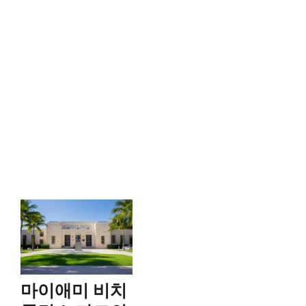
마이애미 비치