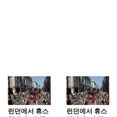
런던에서 휴스
런던에서 휴스