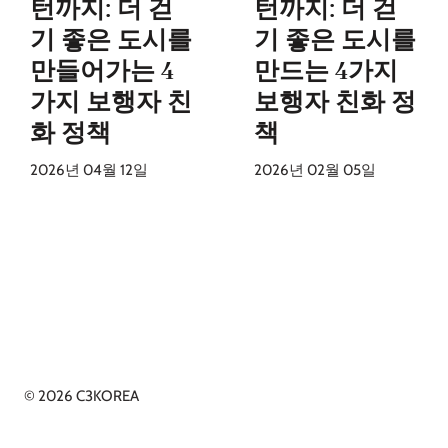
턴까지: 더 걷
턴까지: 더 걷
기 좋은 도시를
기 좋은 도시를
만들어가는 4
만드는 4가지
가지 보행자 친
보행자 친화 정
화 정책
책
2026년 04월 12일
2026년 02월 05일
© 2026 C3KOREA