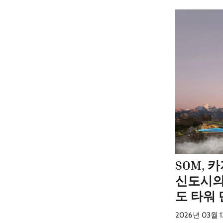
SOM,
신도시의
도 타워
2026년 03월 