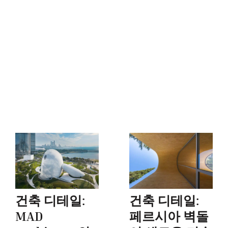
건축 디테일:
건축 디테일:
MAD
페르시아 벽돌