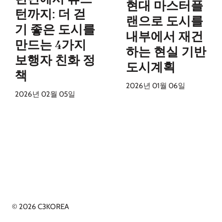
현대 마스터플
턴까지: 더 걷
랜으로 도시를
기 좋은 도시를
내부에서 재건
만드는 4가지
하는 현실 기반
보행자 친화 정
도시계획
책
2026년 01월 06일
2026년 02월 05일
© 2026 C3KOREA