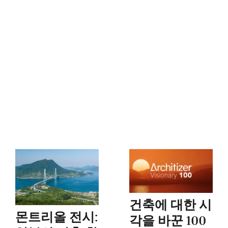
건축에 대한 시
몬트리올 전시:
각을 바꾼 100