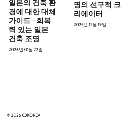
일본의 건축 환
명의 선구적 크
경에 대한 대체
리에이터
가이드—회복
2025년 12월 19일
력 있는 일본
건축 조명
2026년 01월 22일
© 2026 C3KOREA