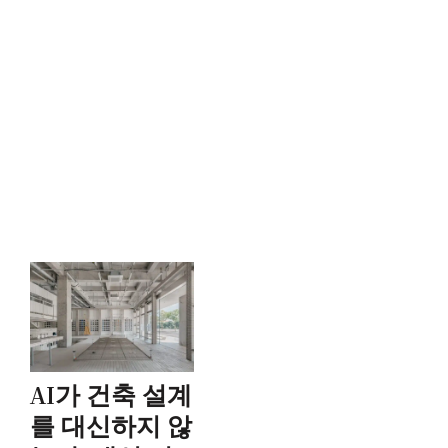
AI가 건축 설계
를 대신하지 않