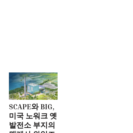
SCAPE와 BIG,
미국 노워크 옛
발전소 부지의