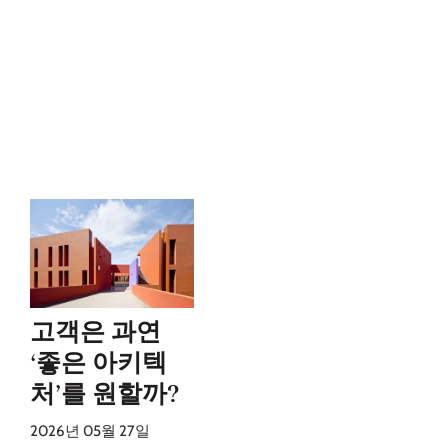
고객은 과연
‘좋은 아키텍
처’를 원할까?
2026년 05월 27일