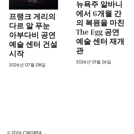
뉴욕주 알바니
에서 6개월 간
프랭크 게리의
의 복원을 마친
다르 알 푸눈
The Egg 공연
아부다비 공연
예술 센터 재개
예술 센터 건설
관
시작
2026년 01월 26일
2026년 07월 08일
© 2026 C3KOREA