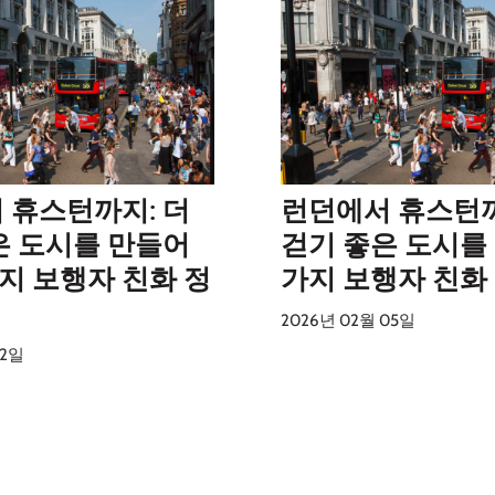
 휴스턴까지: 더
런던에서 휴스턴까
은 도시를 만들어
걷기 좋은 도시를 
지 보행자 친화 정
가지 보행자 친화
2026년 02월 05일
12일