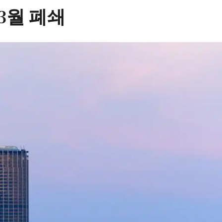
3월 폐쇄