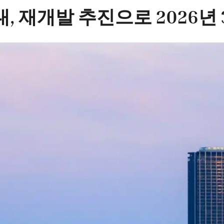
 재개발 추진으로 2026년 