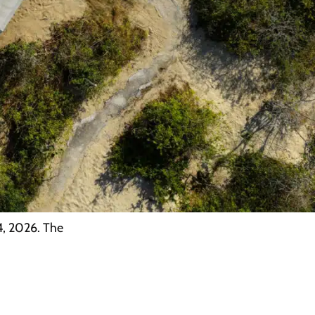
4, 2026. The