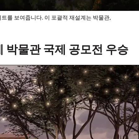
 업데이트를 보여줍니다. 이 포괄적 재설계는 박물관,
 박물관 국제 공모전 우승