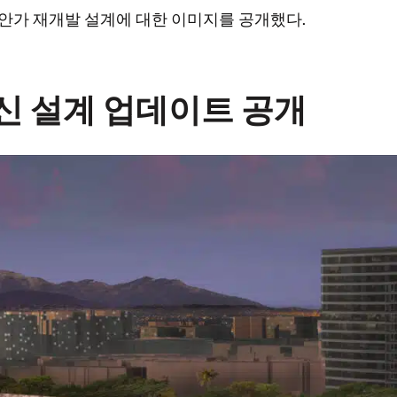
의 해안가 재개발 설계에 대한 이미지를 공개했다.
신 설계 업데이트 공개