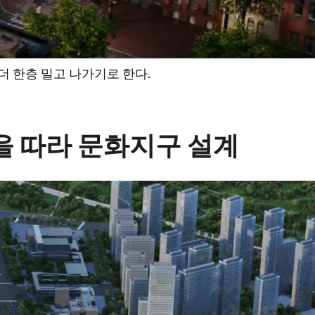
더 한층 밀고 나가기로 한다.
을 따라 문화지구 설계