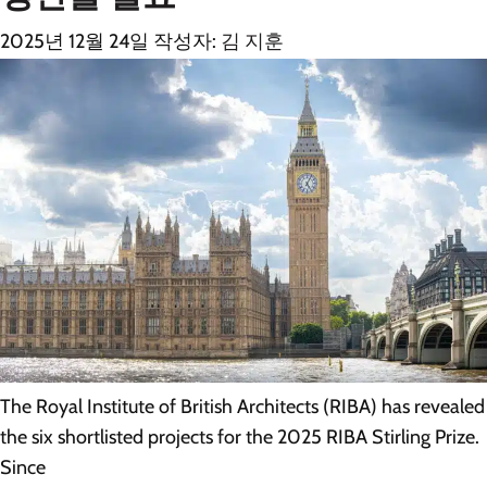
2025년 12월 24일
작성자:
김 지훈
The Royal Institute of British Architects (RIBA) has revealed
the six shortlisted projects for the 2025 RIBA Stirling Prize.
Since