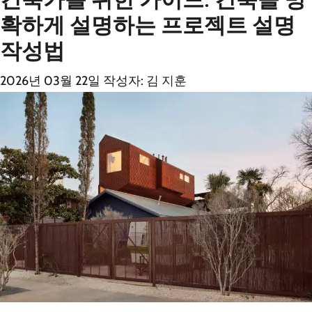
확하게 설명하는 프로젝트 설명
작성법
2026년 03월 22일
작성자:
김 지훈