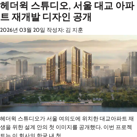
헤더윅 스튜디오, 서울 대교 아파
트 재개발 디자인 공개
2026년 03월 20일
작성자:
김 지훈
헤더윅 스튜디오가 서울 여의도에 위치한 대교아파트 재
생을 위한 설계 안의 첫 이미지를 공개했다. 이번 프로젝
트는 이 회사의 한국 내 첫