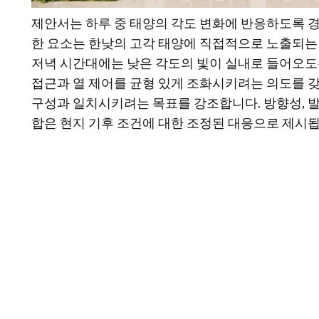
제안서는 하루 중 태양의 각도 변화에 반응하도록 
한 요소는 한낮의 고각 태양에 직접적으로 노출되는
저녁 시간대에는 낮은 각도의 빛이 실내로 들어오도
접근과 열 제어를 균형 있게 조화시키려는 의도를 갖
구성과 일치시키려는 목표를 강조합니다. 방향성, 발
합은 현지 기후 조건에 대한 조정된 대응으로 제시됩