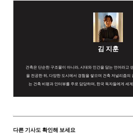
김 지훈
건축은 단순한 구조물이 아니라, 시대와 인간을 담는 언어라고
을 전공한 뒤, 다양한 도시에서 경험을 쌓으며 건축 저널리즘의 길
는 건축 비평과 인터뷰를 주로 담당하며, 한국 독자들에게 세계
다른 기사도 확인해 보세요