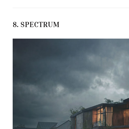
8. SPECTRUM