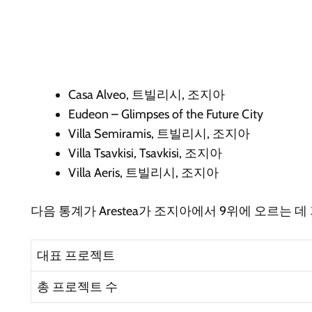
Casa Alveo, 트빌리시, 조지아
Eudeon – Glimpses of the Future City
Villa Semiramis, 트빌리시, 조지아
Villa Tsavkisi, Tsavkisi, 조지아
Villa Aeris, 트빌리시, 조지아
다음 통계가 Arestea가 조지아에서 9위에 오르는 
대표 프로젝트
총 프로젝트 수