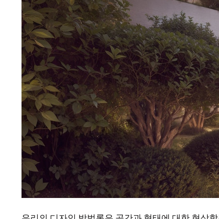
우리의 디자인 방법론은 공간과 형태에 대한 현상학