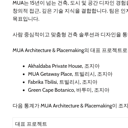
MUA는 15년이 넘는 건축, 도시 및 공간 디자인 
창의적 접근, 깊은 기술 지식을 결합합니다. 팀은 
목표입니다.
사람 중심적이고 맞춤형 건축 솔루션과 디자인을 통
MUA Architecture & Placemaking의 대표 프
Akhaldaba Private House, 조지아
MUA Getaway Place, 트빌리시, 조지아
Fabrika Tbilisi, 트빌리시, 조지아
Green Cape Botanico, 바투미, 조지아
다음 통계가 MUA Architecture & Placemaki
대표 프로젝트