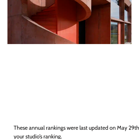
These annual rankings were last updated on May 29th,
your studio’s ranking.