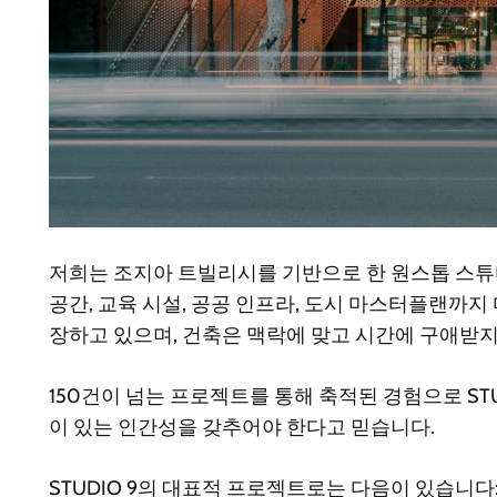
저희는 조지아 트빌리시를 기반으로 한 원스톱 스튜디오
공간, 교육 시설, 공공 인프라, 도시 마스터플랜까지
장하고 있으며, 건축은 맥락에 맞고 시간에 구애받
150건이 넘는 프로젝트를 통해 축적된 경험으로 ST
이 있는 인간성을 갖추어야 한다고 믿습니다.
STUDIO 9의 대표적 프로젝트로는 다음이 있습니다