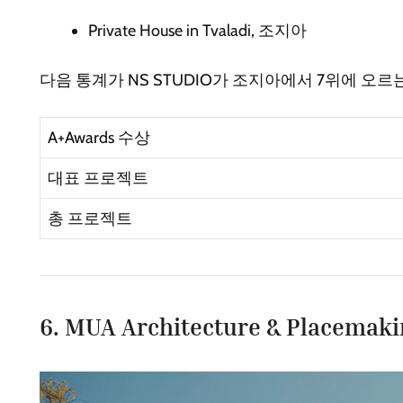
Private House in Tvaladi, 조지아
다음 통계가 NS STUDIO가 조지아에서 7위에 오르
A+Awards 수상
대표 프로젝트
총 프로젝트
6. MUA Architecture & Placemaki