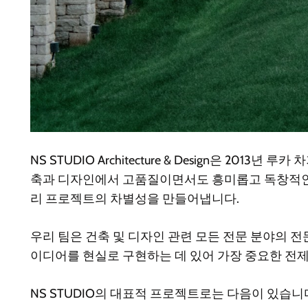
NS STUDIO Architecture & Design은 2013
축과 디자인에서 고품질이면서도 흥미롭고 독창적인 작
리 프로젝트의 차별성을 만들어냅니다.
우리 팀은 건축 및 디자인 관련 모든 전문 분야의 
이디어를 현실로 구현하는 데 있어 가장 중요한 전제
NS STUDIO의 대표적 프로젝트로는 다음이 있습니