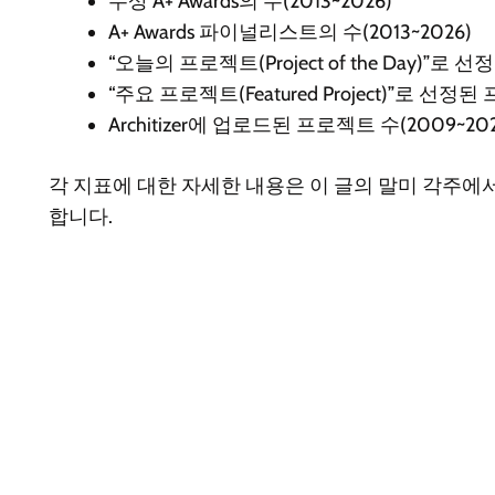
수상 A+ Awards의 수(2013~2026)
A+ Awards 파이널리스트의 수(2013~2026)
“오늘의 프로젝트(Project of the Day)”로 
“주요 프로젝트(Featured Project)”로 선정된
Architizer에 업로드된 프로젝트 수(2009~202
각 지표에 대한 자세한 내용은 이 글의 말미 각주에
합니다.