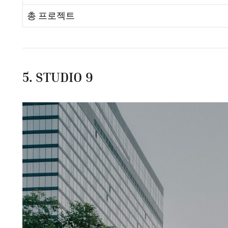
총 프로젝트
5. STUDIO 9