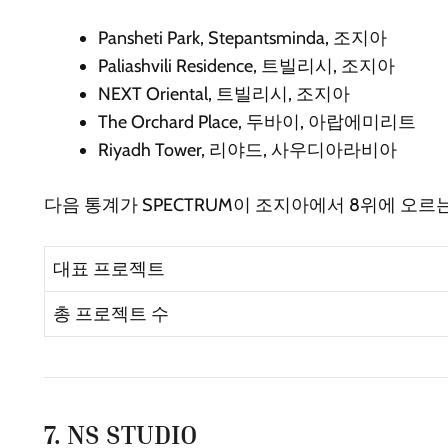
Pansheti Park, Stepantsminda, 조지아
Paliashvili Residence, 트빌리시, 조지아
NEXT Oriental, 트빌리시, 조지아
The Orchard Place, 두바이, 아랍에미리트
Riyadh Tower, 리야드, 사우디아라비아
다음 통계가 SPECTRUM이 조지아에서 8위에 오르
대표 프로젝트
총 프로젝트 수
7. NS STUDIO