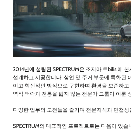
2014년에 설립된 SPECTRUM은 조지아 트bili
설계하고 시공합니다. 상업 및 주거 부문에 특화된 
이고 혁신적인 방식으로 구현하며 환경을 보존하고 
역적 맥락과 전통을 잃지 않는 전문가 그룹이 이룬 
다양한 업무의 도전들을 즐기며 전문지식과 민첩성을
SPECTRUM의 대표적인 프로젝트로는 다음이 있습