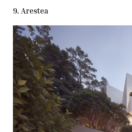
9. Arestea