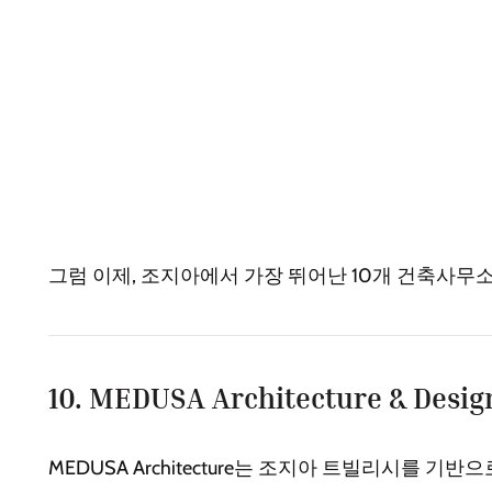
그럼 이제, 조지아에서 가장 뛰어난 10개 건축사무
10. MEDUSA Architecture & Desig
MEDUSA Architecture는 조지아 트빌리시를