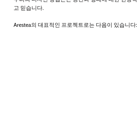
고 믿습니다.
Arestea의 대표적인 프로젝트로는 다음이 있습니다: