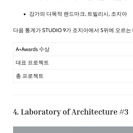
강가의 다목적 랜드마크, 트빌리시, 조지아
다음 통계가 STUDIO 9가 조지아에서 5위에 오르는
A+Awards 수상
대표 프로젝트
총 프로젝트
4. Laboratory of Architecture #3