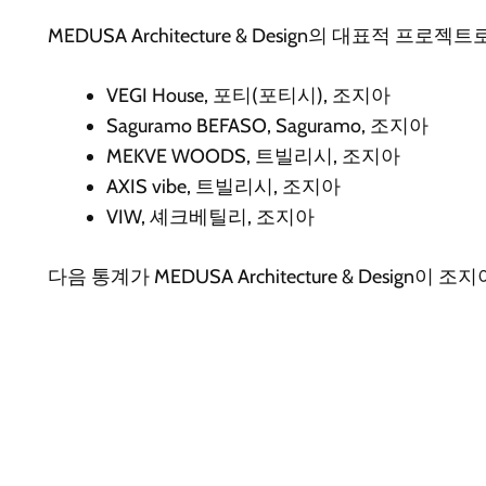
MEDUSA Architecture & Design의 대표적 프
VEGI House, 포티(포티시), 조지아
Saguramo BEFASO, Saguramo, 조지아
MEKVE WOODS, 트빌리시, 조지아
AXIS vibe, 트빌리시, 조지아
VIW, 셰크베틸리, 조지아
다음 통계가 MEDUSA Architecture & Desig