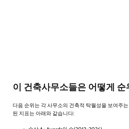
이 건축사무소들은 어떻게 순
다음 순위는 각 사무소의 건축적 탁월성을 보여주는
된 지표는 아래와 같습니다: