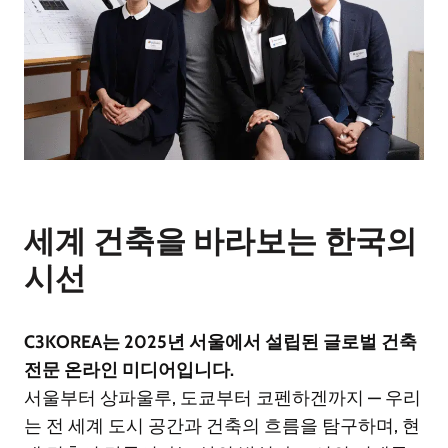
세계 건축을 바라보는 한국의
시선
C3KOREA는 2025년 서울에서 설립된 글로벌 건축
전문 온라인 미디어입니다.
서울부터 상파울루, 도쿄부터 코펜하겐까지 — 우리
는 전 세계 도시 공간과 건축의 흐름을 탐구하며, 현