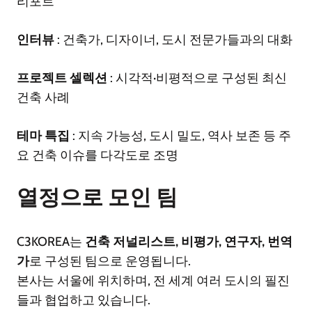
리포트
인터뷰
: 건축가, 디자이너, 도시 전문가들과의 대화
프로젝트 셀렉션
: 시각적·비평적으로 구성된 최신
건축 사례
테마 특집
: 지속 가능성, 도시 밀도, 역사 보존 등 주
요 건축 이슈를 다각도로 조명
열정으로 모인 팀
C3KOREA는
건축 저널리스트, 비평가, 연구자, 번역
가
로 구성된 팀으로 운영됩니다.
본사는 서울에 위치하며, 전 세계 여러 도시의 필진
들과 협업하고 있습니다.