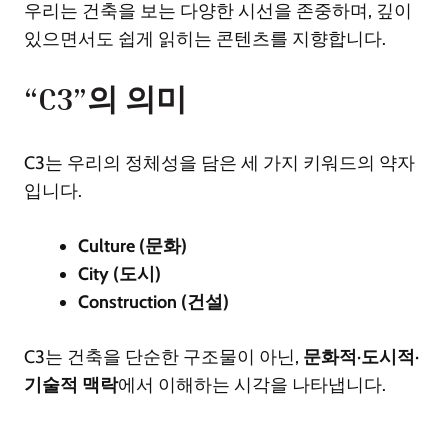
우리는 건축을 보는 다양한 시선을 존중하며, 깊이
있으면서도 쉽게 읽히는 콘텐츠를 지향합니다.
“C3”의 의미
C3는 우리의 정체성을 담은 세 가지 키워드의 약자
입니다.
Culture (문화)
City (도시)
Construction (건설)
C3는 건축을 단순한 구조물이 아닌,
문화적·도시적·
기술적 맥락
에서 이해하는 시각을 나타냅니다.