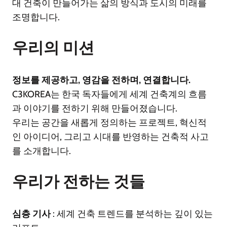
대 건축이 만들어가는 삶의 방식과 도시의 미래를
조명합니다.
우리의 미션
정보를 제공하고, 영감을 전하며, 연결합니다.
C3KOREA는 한국 독자들에게 세계 건축계의 흐름
과 이야기를 전하기 위해 만들어졌습니다.
우리는 공간을 새롭게 정의하는 프로젝트, 혁신적
인 아이디어, 그리고 시대를 반영하는 건축적 사고
를 소개합니다.
우리가 전하는 것들
심층 기사
: 세계 건축 트렌드를 분석하는 깊이 있는