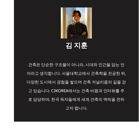
김 지훈
건축은 단순한 구조물이 아니라, 시대와 인간을 담는 언
어라고 생각합니다. 서울대학교에서 건축학을 전공한 뒤,
다양한 도시에서 경험을 쌓으며 건축 저널리즘의 길을 걷
고 있습니다. C3KOREA에서는 건축 비평과 인터뷰를 주
로 담당하며, 한국 독자들에게 세계 건축의 맥락을 전하
고자 합니다.