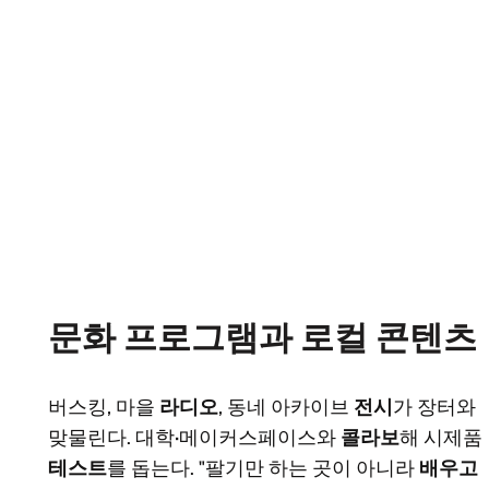
문화 프로그램과 로컬 콘텐츠
버스킹, 마을
라디오
, 동네 아카이브
전시
가 장터와
맞물린다. 대학·메이커스페이스와
콜라보
해 시제품
테스트
를 돕는다. "팔기만 하는 곳이 아니라
배우고